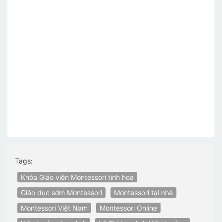
Tags:
Khóa Giáo viên Montessori tinh hoa
Giáo dục sớm Montessori
Montessori tại nhà
Montessori Việt Nam
Montessori Online