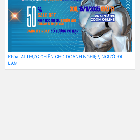
Khóa: AI THỰC CHIẾN CHO DOANH NGHIỆP, NGƯỜI ĐI
LÀM