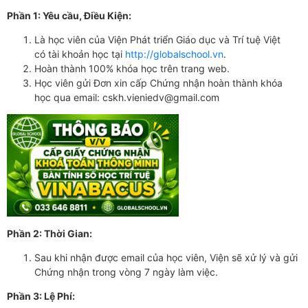
Phần 1: Yêu cầu, Điều Kiện:
Là học viên của Viện Phát triển Giáo dục và Trí tuệ Việt
có tài khoản học tại
http://globalschool.vn
.
Hoàn thành 100% khóa học trên trang web.
Học viên gửi Đơn xin cấp Chứng nhận hoàn thành khóa
học qua email:
cskh.vieniedv@gmail.com
Phần 2: Thời Gian:
Sau khi nhận được email của học viên, Viện sẽ xử lý và gửi
Chứng nhận trong vòng 7 ngày làm việc.
Phần 3: Lệ Phí: