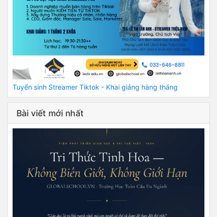
Tuyển sinh Streamer Tiktok - Khai giảng hàng tháng
Bài viết mới nhất