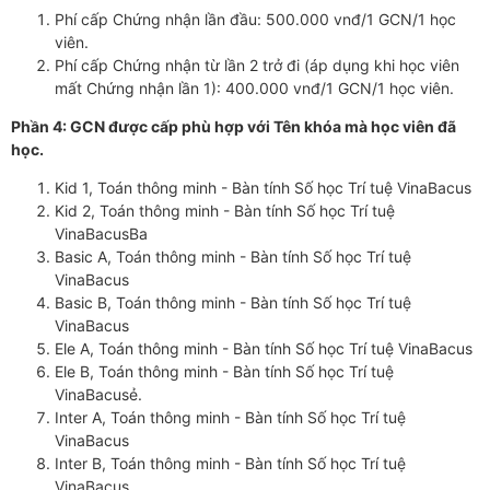
Phí cấp Chứng nhận lần đầu: 500.000 vnđ/1 GCN/1 học
viên.
Phí cấp Chứng nhận từ lần 2 trở đi (áp dụng khi học viên
mất Chứng nhận lần 1): 400.000 vnđ/1 GCN/1 học viên.
Phần 4: GCN được cấp phù hợp với Tên khóa mà học viên đã
học.
Kid 1, Toán thông minh - Bàn tính Số học Trí tuệ VinaBacus
Kid 2, Toán thông minh - Bàn tính Số học Trí tuệ
VinaBacusBa
Basic A, Toán thông minh - Bàn tính Số học Trí tuệ
VinaBacus
Basic B, Toán thông minh - Bàn tính Số học Trí tuệ
VinaBacus
Ele A, Toán thông minh - Bàn tính Số học Trí tuệ VinaBacus
Ele B, Toán thông minh - Bàn tính Số học Trí tuệ
VinaBacusẻ.
Inter A, Toán thông minh - Bàn tính Số học Trí tuệ
VinaBacus
Inter B, Toán thông minh - Bàn tính Số học Trí tuệ
VinaBacus