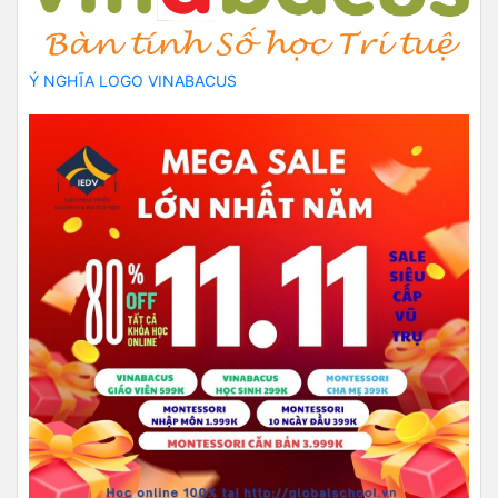
Ý NGHĨA LOGO VINABACUS