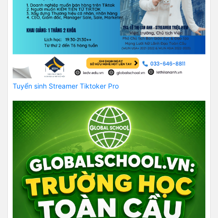
Tuyển sinh Streamer Tiktoker Pro