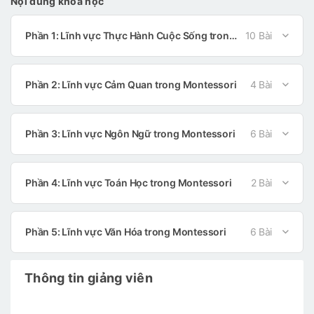
Nội dung khóa học
Phần 1: Lĩnh vực Thực Hành Cuộc Sống trong Montessori
10 Bài
Phần 2: Lĩnh vực Cảm Quan trong Montessori
4 Bài
Phần 3: Lĩnh vực Ngôn Ngữ trong Montessori
6 Bài
Phần 4: Lĩnh vực Toán Học trong Montessori
2 Bài
Phần 5: Lĩnh vực Văn Hóa trong Montessori
6 Bài
Thông tin giảng viên