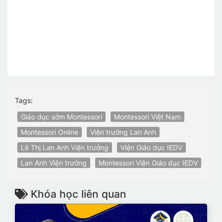
Tags:
Giáo dục sớm Montessori
Montessori Việt Nam
Montessori Online
Viện trưởng Lan Anh
Lê Thị Lan Anh Viện trưởng
Viện Giáo dục IEDV
Lan Anh Viện trưởng
Montessori Viện Giáo dục IEDV
Khóa học liên quan