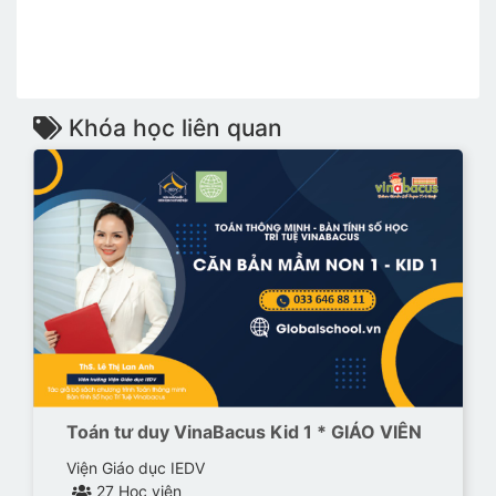
Khóa học liên quan
Toán tư duy VinaBacus Kid 1 * GIÁO VIÊN
Viện Giáo dục IEDV
27 Học viên