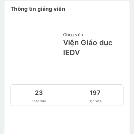
Thông tin giảng viên
Giảng viên
Viện Giáo dục
IEDV
23
197
Khóa học
Học viên