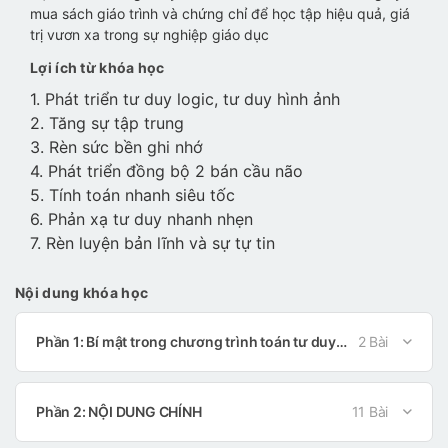
mua sách giáo trình và chứng chỉ để học tập hiệu quả, giá
trị vươn xa trong sự nghiệp giáo dục
Lợi ích từ khóa học
1. Phát triển tư duy logic, tư duy hình ảnh
2. Tăng sự tập trung
3. Rèn sức bền ghi nhớ
4. Phát triển đồng bộ 2 bán cầu não
5. Tính toán nhanh siêu tốc
6. Phản xạ tư duy nhanh nhẹn
7. Rèn luyện bản lĩnh và sự tự tin
Nội dung khóa học
Phần 1: Bí mật trong chương trình toán tư duy Vinabacus
2 Bài
Phần 2: NỘI DUNG CHÍNH
11 Bài