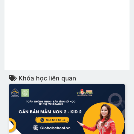
Khóa học liên quan