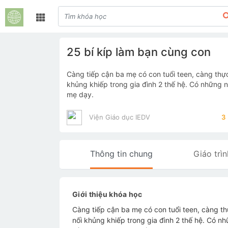
25 bí kíp làm bạn cùng con
Càng tiếp cận ba mẹ có con tuổi teen, càng thực
khủng khiếp trong gia đình 2 thế hệ. Có những n
mẹ dạy.
Viện Giáo dục IEDV
3
Thông tin chung
Giáo trìn
Giới thiệu khóa học
Càng tiếp cận ba mẹ có con tuổi teen, càng th
nối khủng khiếp trong gia đình 2 thế hệ. Có n