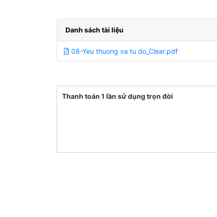
Danh sách tài liệu
08-Yeu thuong va tu do_Clear.pdf
Thanh toán 1 lần sử dụng trọn đời