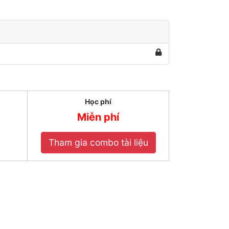
Học phí
Miễn phí
Tham gia combo tài liệu