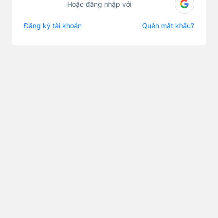
Hoặc đăng nhập với
Đăng ký tài khoản
Quên mật khẩu?