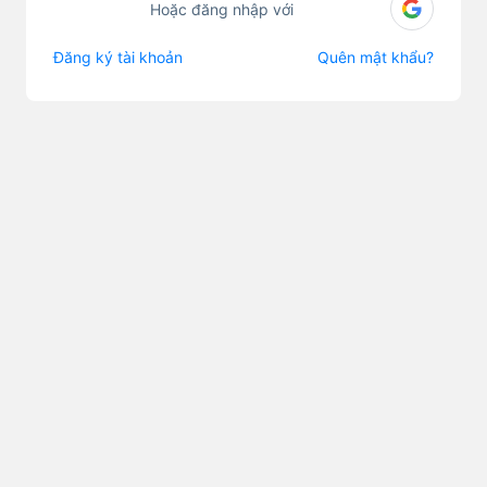
Hoặc đăng nhập với
Đăng ký tài khoản
Quên mật khẩu?