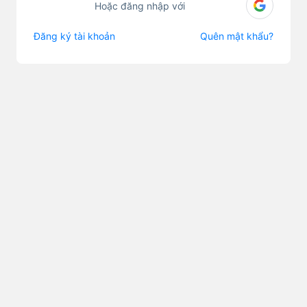
Hoặc đăng nhập với
Đăng ký tài khoản
Quên mật khẩu?